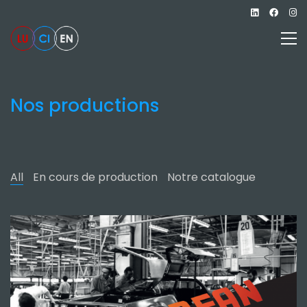
Nos productions
All
En cours de production
Notre catalogue